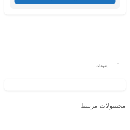
توضیحات
محصولات مرتبط