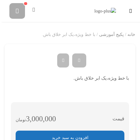
خانه
/
پکیج آموزشی
/ با خط ویژه،یک ابر خلاق باش.
با خط ویژه،یک ابر خلاق باش.
3,000,000
تومان
افزودن به سبد خرید