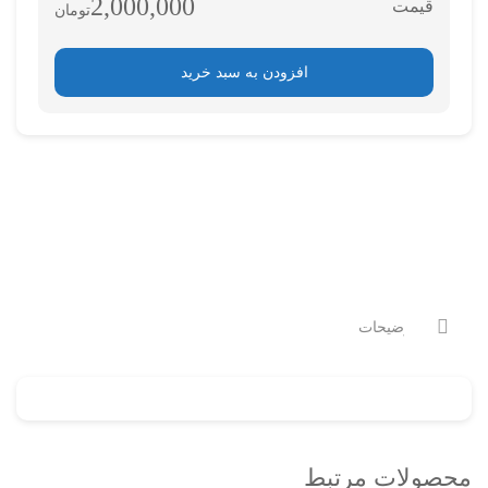
2,000,000
تومان
افزودن به سبد خرید
توضیحات
محصولات مرتبط