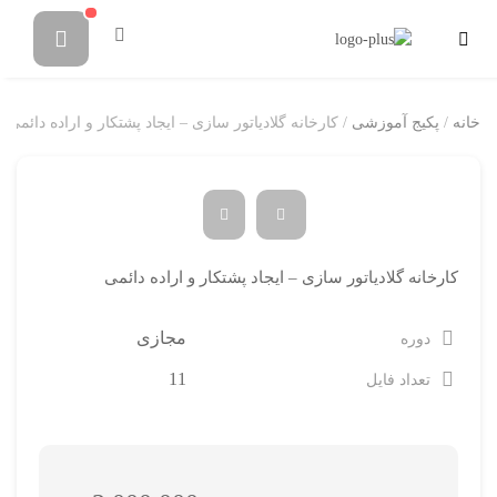
خانه
/
پکیج آموزشی
/ کارخانه گلادیاتور سازی – ایجاد پشتکار و اراده دائمی
کارخانه گلادیاتور سازی – ایجاد پشتکار و اراده دائمی
مجازی
دوره
11
تعداد فایل