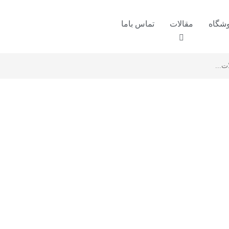
شگاه
مقالات
تماس باما