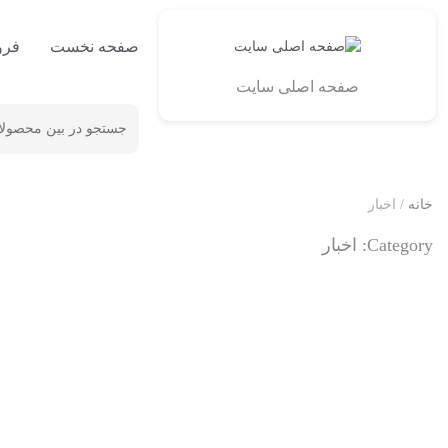
صفحه نخست
فرو
صفحه اصلی سایت
خانه
/ اخبار
Category:
اخبار