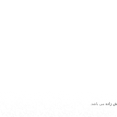
ش زاده
می باشد.