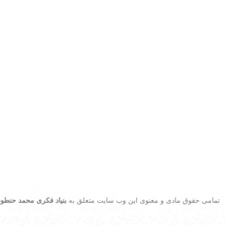
تمامی حقوق مادی و معنوی این وب سایت متعلق به
بنیاد فکری محمد حنطو