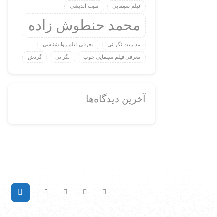
فیلم سینمایی
مثبت انديشي
محمد حنطوش زاده
مدیریت نگرانی
معرفی فیلم روانشناسی
معرفی فیلم سینمایی خوب
نگرانی
گردش
آخرین دیدگاه‌ها