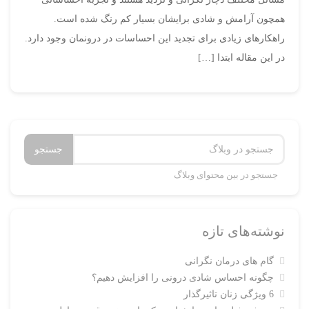
همچون آرامش و شادی برایشان بسیار کم رنگ شده است.
راهکارهای زیادی برای تجدید این احساسات در درونمان وجود دارد.
در این مقاله ابتدا […]
جستجو
جستجو در بین محتوای وبلاگ
نوشته‌های تازه
گام های درمان نگرانی
چگونه احساس شادی درونی را افزایش دهیم؟
6 ویژگی زنان تاثیرگذار