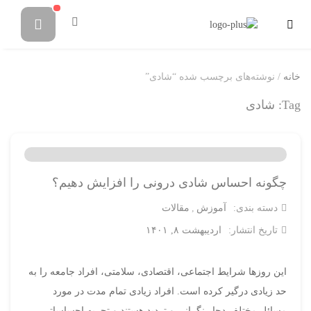
خانه
/ نوشته‌های برچسب شده “شادی”
Tag:
شادی
چگونه احساس شادی درونی را افزایش دهیم؟
دسته بندی:
آموزش
مقالات
تاریخ انتشار:
اردیبهشت ۸, ۱۴۰۱
این روزها شرایط اجتماعی، اقتصادی، سلامتی، افراد جامعه را به
حد زیادی درگیر کرده است. افراد زیادی تمام مدت در مورد
مسائل مختلف دچار نگرانی و تردید هستند و تجربه احساساتی